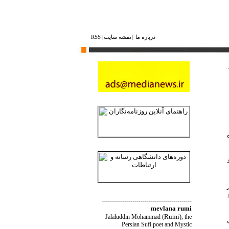
درباره ما
نقشه ‌سایت
RSS
|
|
--------------------------------------------
mevlana rumi
Rumi
Jalaluddin Mohammad
(
)
, the
Persian Sufi poet and Mystic