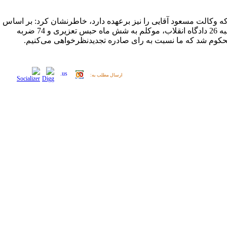
 وکالت مسعود آقایی را نیز برعهده دارد، خاطرنشان کرد: بر اساس
رای شعبه 26 دادگاه انقلاب، موکلم به شش ماه حبس تعزیری و 74 ضربه
کوم شد که ما نسبت به رای صادره تجدیدنظرخواهی می‌کنیم.
ارسال مطلب به: