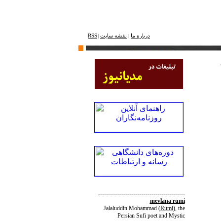
درباره ما
نقشه ‌سایت
RSS
|
|
--------------------------------------------
mevlana rumi
Jalaluddin Mohammad
(
Rumi
)
, the
Persian Sufi poet and Mystic