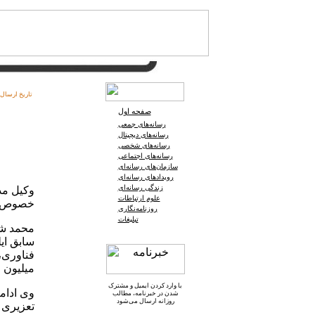
تاریخ ارسال:
صفحه اول
رسانه‌های جمعی
رسانه‌های دیجیتال
رسانه‌های شخصی
رسانه‌های اجتماعی
سازمان‌های رسانه‌ای
رویدادهای رسانه‌ای
زندگی رسانه‌ای
وکیل‌ مد
علوم ارتباطات
خصوص پر
روزنامه‌نگاری
تبلیغات
محمد شر
سابق ایل
میلیون 
با وارد کردن ایمیل و
مشترک
وی ادامه
شدن در خبرنامه
، مطالب
روزانه ارسال می‌شود
تعزیری 