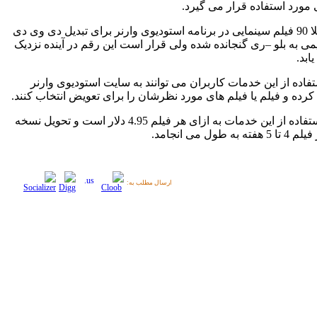
 مورد استفاده قرار می گیرد.
البته فعلا 90 فیلم سینمایی در برنامه استودیوی وارنر برای تبدیل دی وی دی
می به بلو –ری گنجانده شده ولی قرار است این رقم در آینده نزدیک
ابد.
فاده از این خدمات کاربران می توانند به سایت استودیوی وارنر
رده و فیلم یا فیلم های مورد نظرشان را برای تعویض انتخاب کنند.
هزینه استفاده از این خدمات به ازای هر فیلم 4.95 دلار است و تحویل نسخه
 به طول می انجامد.
ارسال مطلب به: