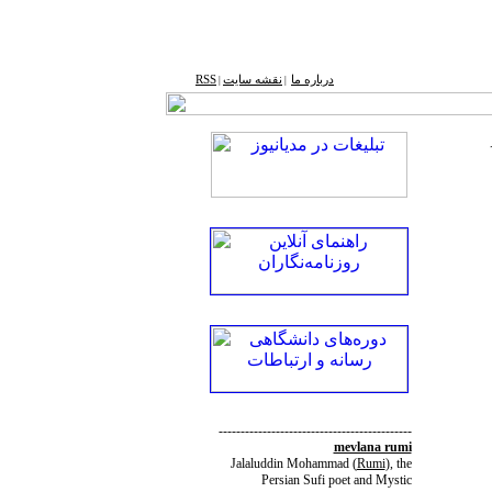
درباره ما
نقشه ‌سایت
RSS
|
|
--------------------------------------------
mevlana rumi
Jalaluddin Mohammad
(
Rumi
)
, the
Persian Sufi poet and Mystic