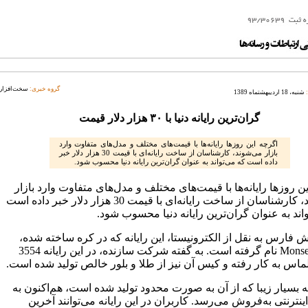
گروه خبری:
سخت‌افزار
شنبه، 18 اردیبهشتماه 1389
گران‌ترین رایانه دنیا با ۳۰ هزار دلار قیمت
اگرچه این روزها رایانه‌ها با قیمت‌های مختلف و مدل‌های متفاوت وارد
بازار می‌شوند، کارشناسان از ساخت رایانه‌ای با قیمت 30 هزار دلار خبر
داده است که می‌تواند به عنوان گران‌ترین رایانه دنیا محسوب شود.
ن روزها رایانه‌ها با قیمت‌های مختلف و مدل‌های متفاوت وارد بازار
می‌شوند، کارشناسان از ساخت رایانه‌ای با قیمت 30 هزار دلار خبر داده است
اند به عنوان گران‌ترین رایانه دنیا محسوب شود.
 فارس به نقل از الکترونیستا، این رایانه که در کره ساخته شده،
Monseual 701 نام گرفته است. به گفته شرکت سازنده، در این رایانه 3554
ماس به کار رفته و کیس آن نیز از طلا و بلور خالص تولید شده است.
نه بسیار زیبا که از آن به صورت محدود تولید شده است، هم‌اکنون به
ترنتی به‌فروش می‌رسد. کاربران در این رایانه می‌توانند آخرین