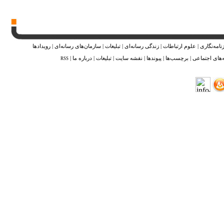
نامه‌نگاری
|
علوم ارتباطات
|
زندگی رسانه‌ای
|
تبلیغات
|
سازمان‌های رسانه‌ای
|
رویدادها
‌های اجتماعی
|
برچسب‌ها
|
پیوندها
|
نقشه ‌سایت
|
تبلیغات
|
درباره ما
|
RSS