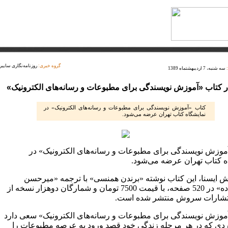
گروه خبری:
روزنامه‌نگاری سایبر
سه شنبه، 7 اردیبهشتماه 1389
ر کتاب «آموزش نویسندگی برای مطبوعات و رسانه‌های الکترونیک»
کتاب «آموزش نویسندگی برای مطبوعات و رسانه‌های الکترونیک» در
نمایشگاه کتاب تهران عرضه می‌شود.
موزش نویسندگی برای مطبوعات و رسانه‌های الکترونیک» در
ه کتاب تهران عرضه می‌شود.
ش ایسنا، این کتاب نوشته «برندن همنسی» با ترجمه «میرحسن
رئیس‌زاده» در 520 صفحه، با قیمت 7500 تومان و شمارگان دوهزار نسخه از
تشارات سروش منتشر شده است.
موزش نویسندگی برای مطبوعات و رسانه‌های الکترونیک» سعی دارد
ردی که در هر مرحله زندگی خود قصد ورود به عرصه مطبوعات را