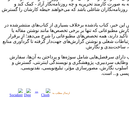
ه به صورت کارمند تحریریه و چه روزنامه‌نگار آزاد - کمک کند و
 روزنامه‌نگاران شاغلی باشد که می‌خواهند حیطه کارشان را گسترش
 این خبر، کتاب یادشده برخلاف بسیاری از کتاب‌های منتشرشده در
ارش مطبوعاتی که تنها بر برخی تخصص‌ها مانند نوشتن مقاله یا
أکید دارند، همه تخصص‌های مطبوعاتی را شرح می‌دهد؛ از برقرار
تباطات شغلی و نوشتن گزارش‌های جهت‌دار گرفته تا گردآوری منابع
 ساخت‌بندی و نگارش.
ب دارای سرفصل‌هایی شامل سوژه‌ها و پرداختن به آن‌ها، سفارش
 وظایف سردبیری، پژوهشگری و نویسندگی اینترنتی، گسترش و
سلوب نگارش، مصورسازی مؤثر، تبلیغ‌نویسی، نقدنویسی،
یسی و... است.
ارسال مطلب به: