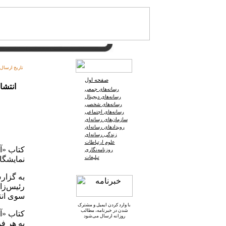
تاریخ ارسال:
صفحه اول
انتشا
رسانه‌های جمعی
رسانه‌های دیجیتال
رسانه‌های شخصی
رسانه‌های اجتماعی
سازمان‌های رسانه‌ای
رویدادهای رسانه‌ای
زندگی رسانه‌ای
علوم ارتباطات
کتاب «آ
روزنامه‌نگاری
تبلیغات
نمایشگا
به گزار
سوی ان
با وارد کردن ایمیل و
مشترک
شدن در خبرنامه
، مطالب
کتاب «آ
روزانه ارسال می‌شود
به هر ف