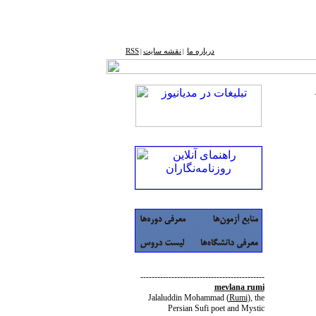
درباره ما
نقشه ‌سایت
RSS
|
|
--------------------------------------------
mevlana rumi
Jalaluddin Mohammad
(
Rumi
)
, the
Persian Sufi poet and Mystic