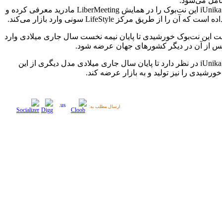
شامل می‌شود.
شرکت iUnika این نت‌بوک را در همایش LiberMeeting مادرید معرفی کرده و
ت که آن را از طریق مرکز LifeStyle سونی وارد بازار می‌کند.
ت این نت‌بوک خورشیدی تا پایان نیمه نخست سال جاری میلادی وارد
 پس از آن در دیگر کشورهای جهان عرضه شود.
شرکت iUnika در نظر دارد تا پایان سال جاری میلادی مدل دیگری از این
ورشیدی را نیز تولید و به بازار عرضه کند.
ارسال مطلب به: