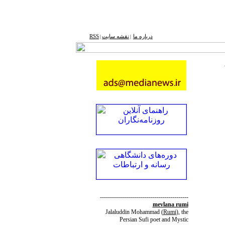
درباره ما
نقشه ‌سایت
RSS
|
|
--------------------------------------------
mevlana rumi
Jalaluddin Mohammad
(
Rumi
)
, the
Persian Sufi poet and Mystic