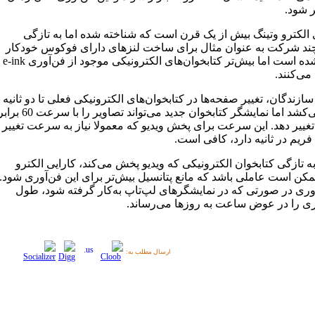
ر شود.
 الکترو وتینگ بیش از یک قرن است که شناخته شده اما به تازگی
د شرکت به عنوان مثال برای ساخت لنزهای دارای فوکوس خودکار
تکمیل شده است اما بیش‌تر کتابخوان‌های الکترونیکی موجود از فن‌آوری e-ink
می‌کنند.
سازندگان، تغییر صفحه‌ها در کتابخوان‌های الکترونیکی فعلی تا دو ثانیه
طول می‌کشد اما نمایشگر کتابخوان جدید می‌تواند تصاویر را با سرعت 60
 تغییر دهد. این سرعت برای پخش ویدیو که معمولا نیاز به سرعت تغییر
به تازگی کتابخوان الکترونیکی که ویدیو پخش می‌کند، کارایی الکترو
مکن است عاملی باشد که مانع پتانسیل بیش‌تر برای این فن‌آوری شود.
آوری در صورتی که در نمایشگرهای لپ‌تاپ به‌کار گرفته شود، طول
ری را در عوض ساعت به روزها می‌رساند.
ارسال مطلب به: