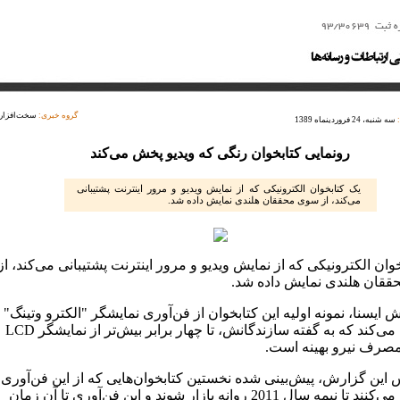
گروه خبری:
سخت‌افزار
سه شنبه، 24 فروردینماه 1389
رونمایی کتابخوان رنگی که ویدیو پخش می‌کند
یک کتابخوان الکترونیکی که از نمایش ویدیو و مرور اینترنت پشتیبانی
می‌کند، از سوی محققان هلندی نمایش داده شد.
وان الکترونیکی که از نمایش ویدیو و مرور اینترنت پشتیبانی می‌کند، از
قان هلندی نمایش داده شد.
 ایسنا، نمونه اولیه این کتابخوان از فن‌آوری نمایشگر "الکترو وتینگ"
استفاده می‌کند که به گفته سازندگانش، تا چهار برابر بیش‌تر از نمایشگر LCD
مصرف نیرو بهینه است.
 این گزارش، پیش‌بینی شده نخستین کتابخوان‌هایی که از این فن‌آوری
استفاده می‌کنند تا نیمه سال 2011 روانه بازار شوند و این فن‌آوری تا آن زمان