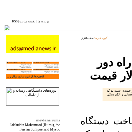
درباره ما
نقشه ‌سایت
RSS
|
|
گروه خبری:
سخت‌افزار
راه دور
 جدیدی شده‌اند که
تالی و الکترونیکی
--------------------------------------------
اخت دستگاه
mevlana rumi
Rumi
Jalaluddin Mohammad
(
)
, the
Persian Sufi poet and Mystic