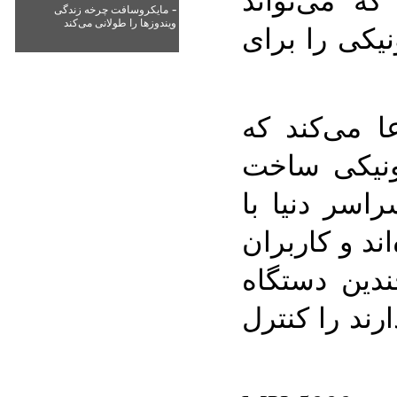
-
مایکروسافت چرخه زندگی
ویندوزها را طولانی می‌کند
یکی را برای
 می‌کند که
رونیکی ساخت
سر دنیا با
د و کاربران
ندین دستگاه‌
رند را کنترل