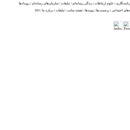
نامه‌نگاری
|
علوم ارتباطات
|
زندگی رسانه‌ای
|
تبلیغات
|
سازمان‌های رسانه‌ای
|
رویدادها
‌های اجتماعی
|
برچسب‌ها
|
پیوندها
|
نقشه ‌سایت
|
تبلیغات
|
درباره ما
|
RSS