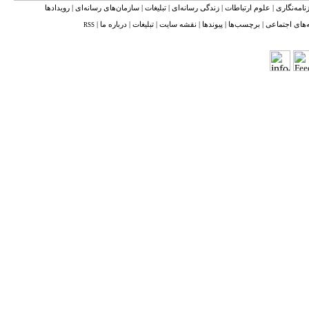
نامه‌نگاری
|
علوم ارتباطات
|
زندگی رسانه‌ای
|
تبلیغات
|
سازمان‌های رسانه‌ای
|
رویدادها
‌های اجتماعی
|
برچسب‌ها
|
پیوندها
|
نقشه ‌سایت
|
تبلیغات
|
درباره ما
|
RSS