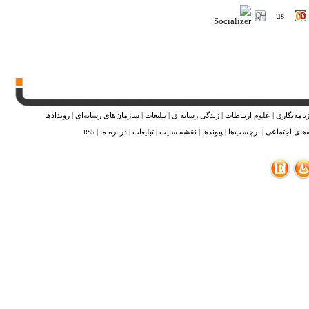
نامه‌نگاری
|
علوم ارتباطات
|
زندگی رسانه‌ای
|
تبلیغات
|
سازمان‌های رسانه‌ای
|
رویدادها
‌های اجتماعی
|
برچسب‌ها
|
پیوندها
|
نقشه ‌سایت
|
تبلیغات
|
درباره ما
|
RSS