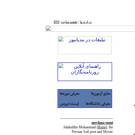
درباره ما
نقشه ‌سایت
RSS
|
|
--------------------------------------------
mevlana rumi
Jalaluddin Mohammad
(
Rumi
)
, the
Persian Sufi poet and Mystic