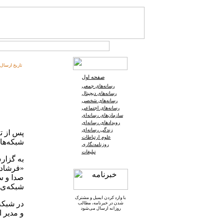
تاریخ ارسال:
صفحه اول
رسانه‌های جمعی
رسانه‌های دیجیتال
رسانه‌های شخصی
رسانه‌های اجتماعی
سازمان‌های رسانه‌ای
رویدادهای رسانه‌ای
زندگی رسانه‌ای
پس از ت
علوم ارتباطات
شبکه‌ها
روزنامه‌نگاری
تبلیغات
به گزار
«فرشاد 
صدا و س
شبکه‌ی 
با وارد کردن ایمیل و
مشترک
در شبکه
شدن در خبرنامه
، مطالب
روزانه ارسال می‌شود
و مدیر 