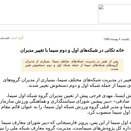
گروه خبری:
تلویزیون
یکشنبه، 4 بهمنماه 1388
خانه تکانی در شبکه‌های اول و دوم سیما با تغییر مدیران
پس از تغییر در مدیریت شبکه‌های مختلف سیما، بسیاری از مدیران
گروه‌های شبکه‌های سیما از جمله شبکه اول و دوم دستخوش تغییر
شدند.
غییر در مدیریت شبکه‌های مختلف سیما، بسیاری از مدیران گروه‌های
ی سیما از جمله شبکه اول و دوم دستخوش تغییر شدند.
ش ایسنا، مهدی فرجی پیش از تعیین مدیران گروه شبکه اول سیما،
صادقی» -دبیر پیشین شورای سیاستگذاری و هماهنگی ورزش سازمان
یما و مدیر قبلی گروه ورزش شبکه اول سیما- را به عنوان قائم مقام
اول سیما منصوب کرد.
 اول سیما از این پس، پرویز فارسیجانی که دبیر شورای معارف سیما
اداره کل پژوه‌ش‌های سیماست، مدیریت گروه معارف شبکه ملی را نیز