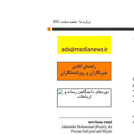
درباره ما
نقشه ‌سایت
RSS
|
|
--------------------------------------------
mevlana rumi
Rumi
Jalaluddin Mohammad
(
)
, the
Persian Sufi poet and Mystic