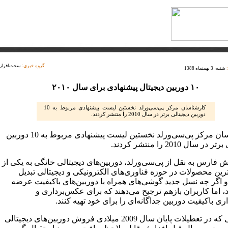
گروه خبری:
سخت‌افزار
شنبه، 3 بهمنماه 1388
۱۰ دوربین دیجیتال پیشنهادی برای سال ۲۰۱۰
کارشناسان مرکز پی‌سی‌ورلد نخستین لیست پیشنهادی مربوط به 10
دوربین دیجیتالی برتر در سال 2010 را منتشر کردند.
کارشناسان مرکز پی‌سی‌ورلد نخستین لیست پیشنهادی مربوط به 10 دوربین
ر سال 2010 را منتشر کردند.
 فارس به نقل از پی‌سی‌ورلد، دوربین‌های دیجیتالی خانگی به یکی از
رین محصولات در حوزه فناوری‌های الکترونیکی و دیجیتالی تبدیل
 و اگر چه نسل جدید گوشی‌های همراه با دوربین‌های باکیفیت عرضه
، اما کاربران بازهم ترجیح می‌دهند که برای عکس‌برداری و
اری باکیفیت دوربین جداگانه‌ای را برای خود تهیه کنند.
از آنجایی که در تعطیلات پایان سال 2009 میلادی فروش دوربین‌های دیجیتالی