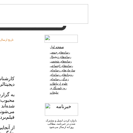
تاریخ ارسال:
صفحه اول
رسانه‌های جمعی
رسانه‌های دیجیتال
رسانه‌های شخصی
رسانه‌های اجتماعی
سازمان‌های رسانه‌ای
رویدادهای رسانه‌ای
زندگی رسانه‌ای
دیجیتالی برتر د
علوم ارتباطات
روزنامه‌نگاری
تبلیغات
به گزارش
محبوب‌ت
شده‌اند
می‌شوند
فیلم‌برد
با وارد کردن ایمیل و
مشترک
شدن در خبرنامه
، مطالب
روزانه ارسال می‌شود