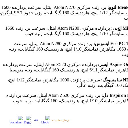
I لنوو:
پردازنده مرکزی Atom N270 اینتل، سرعت پردازنده 1600
مگاهرتز، نمایشگر 1/12 اینچ، هارددیسک 160 گیگابایت، وزن حدود 5/1 کیلوگر
ب
‌پی:
پردازنده مرکزی Atom N280 اینتل، سرعت پردازنده 1660
چ، هارددیسک 160 گیگابایت، رتبه خوب
Eee  ایسوس:
پردازنده مرکزی Atom N280 اینتل، سرعت
پردازنده 1660 مگاهرتز، نمایشگر 1/10 اینچ، هارددیسک 160 گیگابایت، رتبه
وب
Aspir ایسر:
پردازنده مرکزی Atom Z520 اینتل، سرعت پردازنده
ونگ:
سرعت پردازنده 1000 مگاهرتز، نمایشگر 1/12 اینچ،
رتبه عالی
Inspiro دل:
پردازنده مرکزی Atom Z520 اینتل، سرعت پردازنده
ارسال مطلب به: