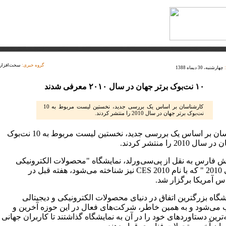
گروه خبری:
سخت‌افزار
چهارشنبه، 30 دیماه 1388
۱۰ نت‌بوک برتر جهان در سال ۲۰۱۰ معرفی شدند
کارشناسان بر اساس یک بررسی جدید، نخستین لیست مربوط به 10
نت‌بوک برتر جهان در سال 2010 را منتشر کردند.
کارشناسان بر اساس یک بررسی جدید، نخستین لیست مربوط به 10 نت‌بوک
ل 2010 را منتشر کردند.
ش فارس به نقل از پی‌سی‌ورلد، نمایشگاه "محصولات الکترونیکی
مصرفی 2010 " که با نام CES 2010 نیز شناخته می‌شود، هفته قبل در
س آمریکا برگزار شد.
شگاه بزرگترین اتفاق در دنیای محصولات الکترونیکی و دیجیتالی
ی‌شود و به همین خاطر، شرکت‌های فعال در این حوزه آخرین و
ترین دستاوردهای خود را در آن به نمایشگاه گذاشتند تا کاربران جهانی