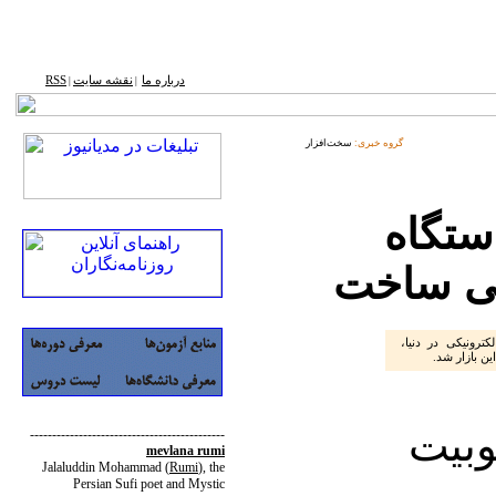
درباره ما
نقشه ‌سایت
RSS
|
|
گروه خبری:
سخت‌افزار
تگاه
کی ساخت
کترونیکی در دنیا،
ن بازار شد.
وبیت
--------------------------------------------
mevlana rumi
Jalaluddin Mohammad
(
Rumi
)
, the
Persian Sufi poet and Mystic