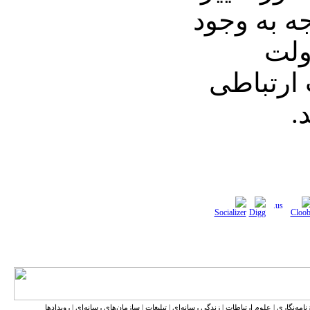
جه به وجود
ولت
ارتباطی
.
نامه‌نگاری
|
علوم ارتباطات
|
زندگی رسانه‌ای
|
تبلیغات
|
سازمان‌های رسانه‌ای
|
رویدادها