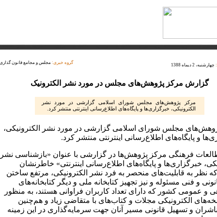
گروه خبری:
مجلس و مجامع قانون گذاری
چهارشنبه، 2 دیماه 1388
گزارش مرکز پژوهش‌های مجلس در مورد نشر الکترونیک
مرکز پژوهش‌های مجلس شورای اسلامی گزارشی در مورد نشر
الکترونیکی، خبرگزاری‌ها و پایگاه‌های اطلاع‌رسانی اینترنتی منتشر کرد.
وهش‌های مجلس شورای اسلامی گزارشی در مورد نشر الکترونیکی،
‌ها و پایگاه‌های اطلاع‌رسانی اینترنتی منتشر کرد.
العات فرهنگی مرکز پژوهش‌ها در گزارشی با عنوان «بازشناسی نشر
کی، خبرگزاری‌ها و پایگاه‌های اطلاع‌رسانی اینترنتی» خاطرنشان
 نظر به قابلیت‌های منحصر به فرد نشر الکترونیکی، مرتفع ساختن
نونی و فنی مسئوله و نیز تجهیز کتابخانه ملی و دیگر کتابخانه‌های
ی و عمومی کشور که دارای تعداد کاربران فراوانی هستند، به منظور
خه‌های الکترونیکی مجلات و کتاب‌های با متقاضی زیاد و هم‌چنین
اشران و تسهیل قانونی مسیر آنان جهت سرمایه‌گذاری در این زمینه