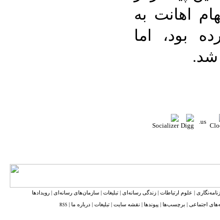
ام اهانت به
ه بود، اما
شد.
نامه‌نگاری
|
علوم ارتباطات
|
زندگی رسانه‌ای
|
تبلیغات
|
سازمان‌های رسانه‌ای
|
رویدادها
‌های اجتماعی
|
برچسب‌ها
|
پیوندها
|
نقشه ‌سایت
|
تبلیغات
|
درباره ما
|
RSS