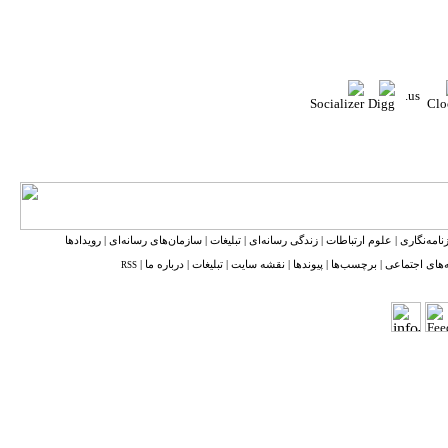
نامه‌نگاری
|
علوم ارتباطات
|
زندگی رسانه‌ای
|
تبلیغات
|
سازمان‌های رسانه‌ای
|
رویدادها
‌های اجتماعی
|
برچسب‌ها
|
پیوندها
|
نقشه ‌سایت
|
تبلیغات
|
درباره ما
|
RSS