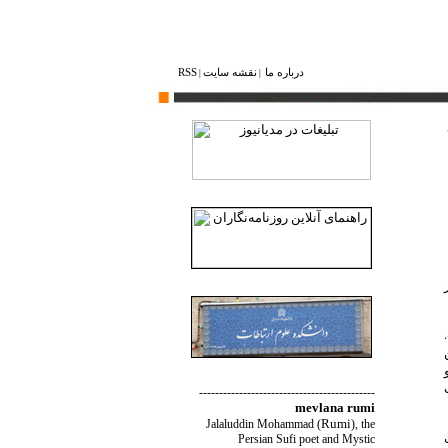
درباره ما
نقشه ‌سایت
RSS
|
|
--------------------------------------------
mevlana rumi
Rumi
Jalaluddin Mohammad
(
)
, the
Persian Sufi poet and Mystic