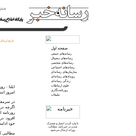
تاریخ ارسال:
صفحه اول
رسانه‌های جمعی
رسانه‌های دیجیتال
رسانه‌های شخصی
رسانه‌های اجتماعی
سازمان‌های رسانه‌ای
رویدادهای رسانه‌ای
زندگی رسانه‌ای
علوم ارتباطات
ایلنا - ر
روزنامه‌نگاری
امروز انت
تبلیغات
در سرمقا
اگرچه در
روزنامه ا
افزود: در
خود ادامه
با وارد کردن ایمیل و
مشترک
شدن در خبرنامه
، مطالب
روزانه ارسال می‌شود
مطالبی که