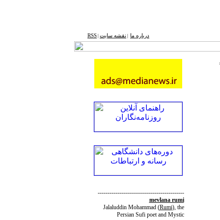
درباره ما
نقشه ‌سایت
RSS
|
|
--------------------------------------------
mevlana rumi
Jalaluddin Mohammad
(
Rumi
)
, the
Persian Sufi poet and Mystic