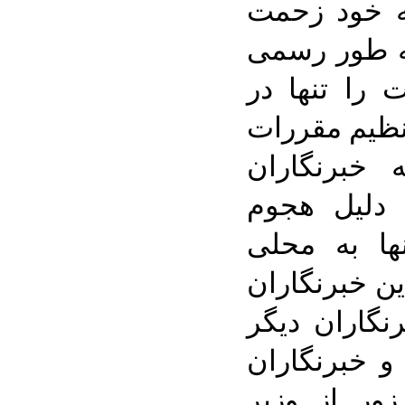
به خود زحمت
به طور رسمی
 را تنها در
ن تنظیم مقررات
 خبرنگاران
 دلیل هجوم
ها به محلی
ن خبرنگاران
نگاران دیگر
و خبرنگاران
زور از وزیر