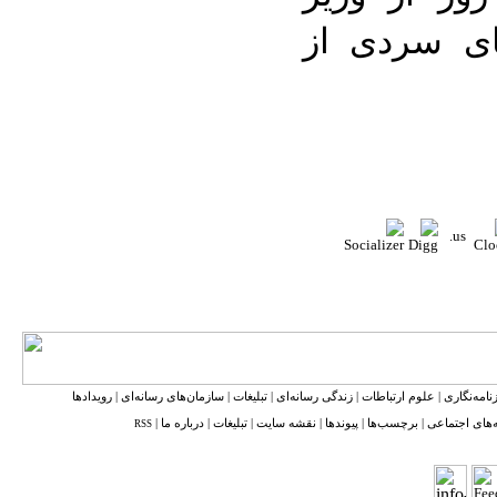
ای سردی از
نامه‌نگاری
|
علوم ارتباطات
|
زندگی رسانه‌ای
|
تبلیغات
|
سازمان‌های رسانه‌ای
|
رویدادها
‌های اجتماعی
|
برچسب‌ها
|
پیوندها
|
نقشه ‌سایت
|
تبلیغات
|
درباره ما
|
RSS