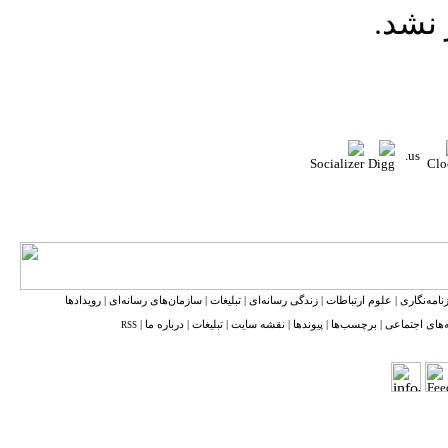
نشد.
نامه‌نگاری
|
علوم ارتباطات
|
زندگی رسانه‌ای
|
تبلیغات
|
سازمان‌های رسانه‌ای
|
رویدادها
‌های اجتماعی
|
برچسب‌ها
|
پیوندها
|
نقشه ‌سایت
|
تبلیغات
|
درباره ما
|
RSS