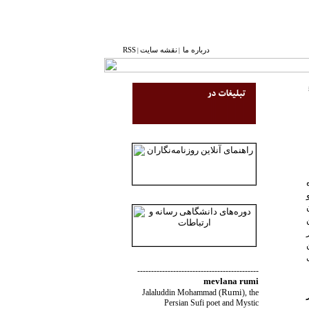
درباره ما
نقشه ‌سایت
RSS
|
|
--------------------------------------------
mevlana rumi
Rumi
Jalaluddin Mohammad
(
)
, the
Persian Sufi poet and Mystic