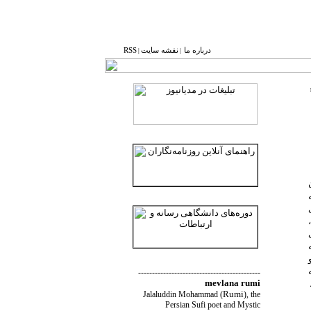
درباره ما
نقشه ‌سایت
RSS
|
|
--------------------------------------------
mevlana rumi
Rumi
Jalaluddin Mohammad
(
)
, the
Persian Sufi poet and Mystic