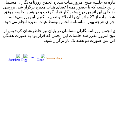
شاره به جلسه صبح امروز هیات مدیره انجمن روزنامه‌نگاران مسلمان
 این جلسه که با حضور همه اعضای هیات مدیره برگزار شد، بررسی
مه داخلی این انجمن در دستور کار قرار گرفت و در همین جلسه موفق
شدیم هشت ماده از 27 ماده آن را اصلاح و تصویب کنیم. این بررسی‌ها به
جرای هرچه بهتر اساسنامه انجمن توسط هیات مدیره انجام می‌شود.
انجمن روزنامه‌نگاران مسلمان در پایان نیز خاطرنشان کرد: پس از
ح امروز مقرر شد جلسات این انجمن که قرار بود به صورت هفتگی
 این پس صورت دو هفته یک بار برگزار شود.
ارسال مطلب به: