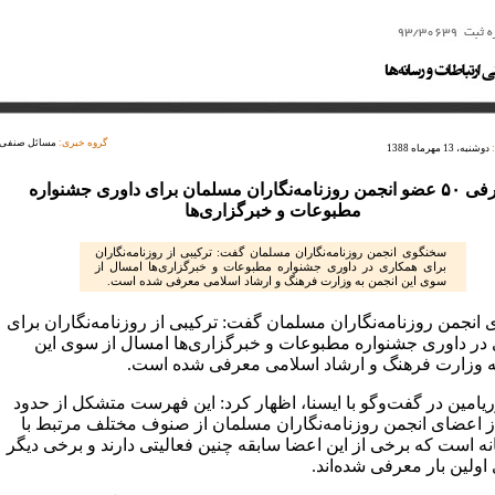
گروه خبری:
مسائل صنفی
دوشنبه، 13 مهرماه 1388
معرفی ۵۰ عضو انجمن روزنامه‌نگاران مسلمان برای داوری جشنواره
مطبوعات و خبرگزاری‌ها
سخنگوی انجمن روزنامه‌نگاران مسلمان گفت: ترکیبی از روزنامه‌نگاران
برای همکاری در داوری جشنواره مطبوعات و خبرگزاری‌ها امسال از
سوی این انجمن به وزارت فرهنگ و ارشاد اسلامی معرفی شده است.
انجمن روزنامه‌نگاران مسلمان گفت: ترکیبی از روزنامه‌نگاران برای
در داوری جشنواره مطبوعات و خبرگزاری‌ها امسال از سوی این
ه وزارت فرهنگ و ارشاد اسلامی معرفی شده است.
ریامین در گفت‌وگو با ایسنا، اظهار کرد: این فهرست متشکل از حدود
ر از اعضای انجمن روزنامه‌نگاران مسلمان از صنوف مختلف مرتبط با
نه است که برخی از این اعضا سابقه چنین فعالیتی دارند و برخی دیگر
 اولین بار معرفی شده‌اند.