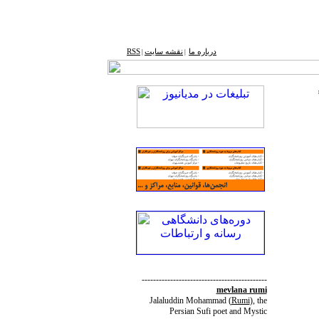
درباره ما
نقشه ‌سایت
RSS
|
|
--------------------------------------------
mevlana rumi
Jalaluddin Mohammad
(
Rumi
)
, the
Persian Sufi poet and Mystic