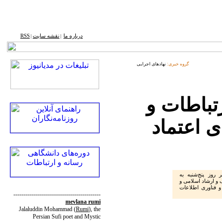
درباره ما
نقشه ‌سایت
RSS
|
|
گروه خبری:
نهادهای اجرایی
تباطات و
 اعتماد
وز پنج‌شنبه به
و ارشاد اسلامی و
 و فناوری اطلاعات
--------------------------------------------
mevlana rumi
Jalaluddin Mohammad
(
Rumi
)
, the
Persian Sufi poet and Mystic