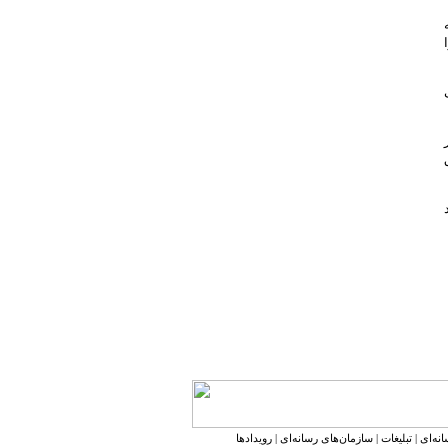
نه‌ای
|
تبلیغات
|
سازمان‌های رسانه‌ای
|
رویدادها