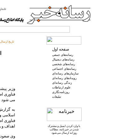
تاریخ ارسال:
صفحه اول
ا
رسانه‌های جمعی
رسانه‌های دیجیتال
رسانه‌های شخصی
رسانه‌های اجتماعی
سازمان‌های رسانه‌ای
رویدادهای رسانه‌ای
زندگی رسانه‌ای
علوم ارتباطات
وزیر پیشن
روزنامه‌نگاری
فناوری اط
تبلیغات
می شود ام
به گزارش
اسلامی و 
اهداف و ر
با وارد کردن ایمیل و
مشترک
شدن در خبرنامه
، مطالب
روزانه ارسال می‌شود
وی صعود ا