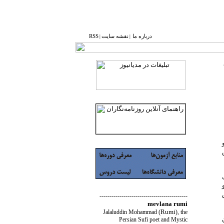
درباره ما
نقشه ‌سایت
RSS
|
|
خش
--------------------------------------------
mevlana rumi
Rumi
Jalaluddin Mohammad
(
)
, the
Persian Sufi poet and Mystic