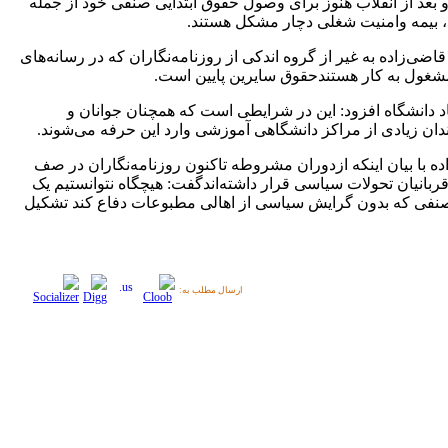
 بعد از انقلاب هنوز برای وصول حقوق ابتدایی صنفی خود از جمله
 بیمه وامنیت شغلی دچار مشکل هستند.
قاضی‌زاده به غیر از گروه اندکی از روزنامه‌نگاران که در رسانه‌های
شغول به کار هستندحقوق سایرین پایین است.
اد دانشگاه افزود: این در شرایطی است که همچنان جوانان و
ندان زیادی از مراکز دانشگاهی آموزشی وارد این حرفه می‌شوند.
ده با بیان اینکه ازدوران مشروطه تاکنون روزنامه‌نگاران در صف
بانیان تحولات سیاسی قرار داشته‌اندگفت: هیچگاه نتوانستیم یک
فی که بدون گرایش سیاسی از اهالی مطبوعات دفاع کند تشکیل
ارسال مطلب به: