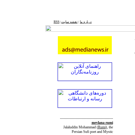
درباره ما
نقشه ‌سایت
RSS
|
|
--------------------------------------------
mevlana rumi
Jalaluddin Mohammad
(
Rumi
)
, the
Persian Sufi poet and Mystic